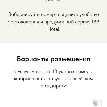
Забронируйте номер и оцените удобство
расположения и продуманный сервис IBB
Hotel.
Варианты размещения
К услугам гостей 43 уютных номера,
которые соответствуют европейским
стандартам