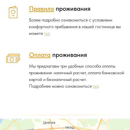
Правила
проживания
Более подробно ознакомиться с условиями
комфортного пребывания в нашей гостинице вы
можете
тут
.
Оплата
проживания
Мы предлагаем три удобных способа оплаты
проживания: наличный расчет, оплата банковской
картой и безналичный расчет.
Подробнее можно ознакомиться
тут
.