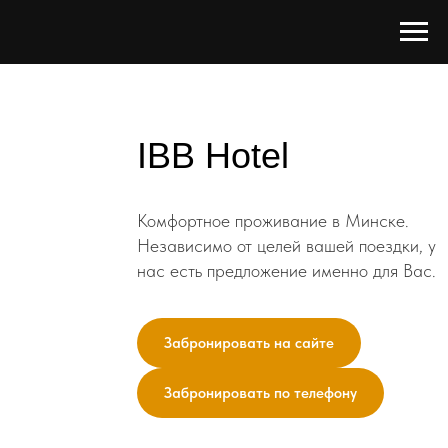
IBB Hotel
Комфортное проживание в Минске.
Независимо от целей вашей поездки, у
нас есть предложение именно для Вас.
Забронировать на сайте
Забронировать по телефону