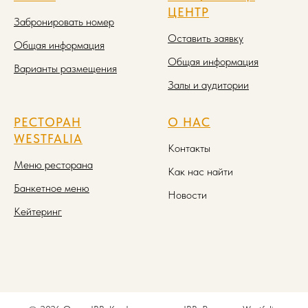
ЦЕНТР
Забронировать номер
Оставить заявку
Общая информация
Общая информация
Варианты размещения
Залы и аудитории
РЕСТОРАН
О НАС
WESTFALIA
Контакты
Меню ресторана
Как нас найти
Банкетное меню
Новости
Кейтеринг