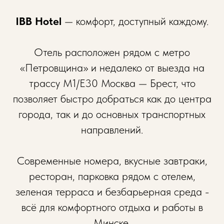
IBB Hotel
— комфорт, доступный каждому.
Отель расположен рядом с метро
«Петровщина» и недалеко от выезда на
трассу М1/Е30 Москва — Брест, что
позволяет быстро добраться как до центра
города, так и до основных транспортных
направлений.
Современные номера, вкусные завтраки,
ресторан, парковка рядом с отелем,
зеленая терраса и безбарьерная среда -
всё для комфортного отдыха и работы в
Минске.