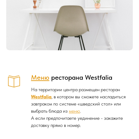
Меню
ресторана
Westfalia
На территории центра размещен ресторан
Westfalia
, в котором вы сможете насладиться
завтраком по системе «шведский стол» или
выбрать блюда из
меню
.
А если предпочитаете уединение - закажите
доставку прямо в номер.