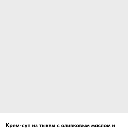
Крем-суп из тыквы с оливковым маслом и