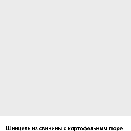
Шницель из свинины с картофельным пюре