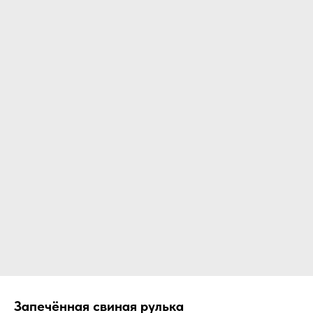
Запечённая свиная рулька