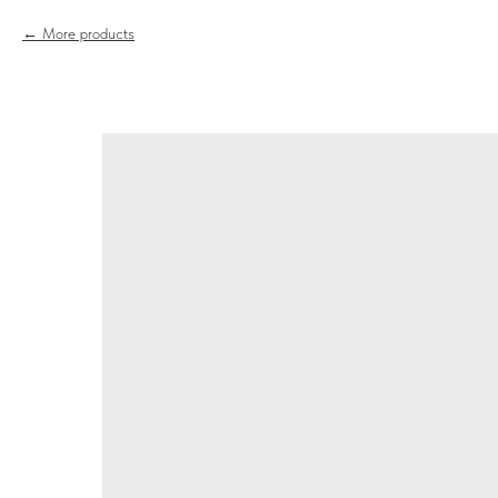
More products